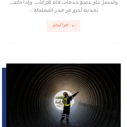
واحصل على جميع خدمات لحام الخزانات. وإذا كنت
بمدينة أخرى من مدن المملكة ...
اقرأ أكثر