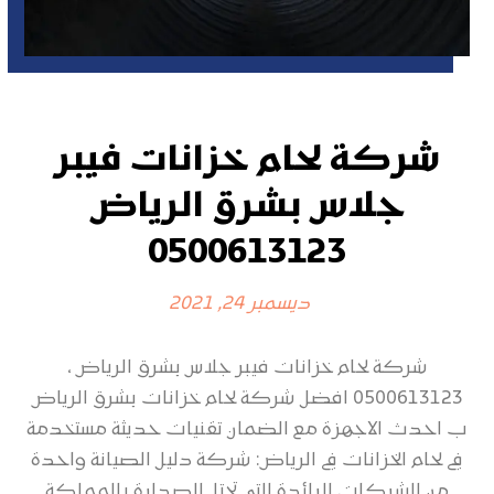
شركة لحام خزانات فيبر
جلاس بشرق الرياض
0500613123
ديسمبر 24, 2021
شركة لحام خزانات فيبر جلاس بشرق الرياض ،
0500613123 افضل شركة لحام خزانات بشرق الرياض
ب احدث الاجهزة مع الضمان تقنيات حديثة مستخدمة
في لحام الخزانات في الرياض: شركة دليل الصيانة واحدة
من الشركات الرائدة التي تحتل الصدارة بالمملكة