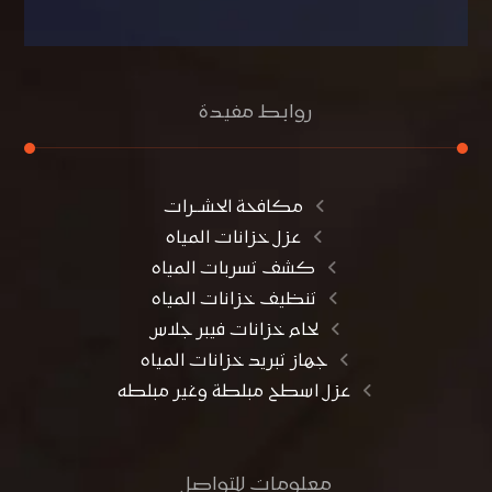
روابط مفيدة
مكافحة الحشــرات
عزل خزانات المياه
كشف تسربات المياه
تنظيف خزانات المياه
لحام خزانات فيبر جلاس
جهاز تبريد خزانات المياه
عزل اسطح مبلطة وغير مبلطه
معلومات للتواصل