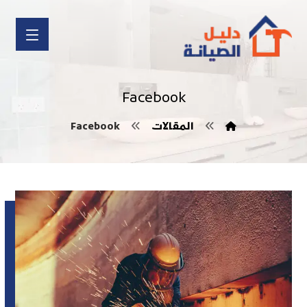
Facebook
المقالات
Facebook