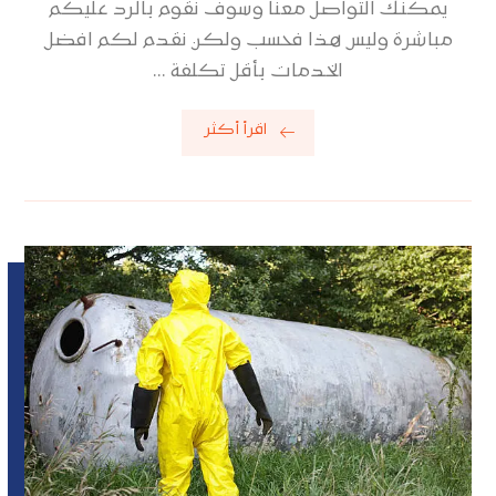
يمكنك التواصل معنا وسوف نقوم بالرد عليكم
مباشرة وليس هذا فحسب ولكن نقدم لكم افضل
الخدمات بأقل تكلفة ...
اقرأ أكثر