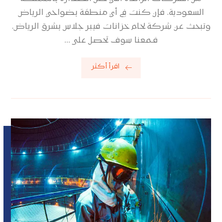
السعودية. فإن كنت في أي منطقة بضواحي الرياض
وتبحث عن شركة لحام خزانات فيبر جلاس بشرق الرياض.
فـمعنا سوف تحصل على ...
اقرأ أكثر