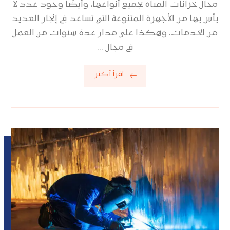
مجال خزانات المياه بجميع أنواعها، وأيضًا وجود عدد لا
بأس بها من الأجهزة المتنوعة التي تساعد في إنجاز العديد
من الخدمات. وهكذا على مدار عدة سنوات من العمل
في مجال ...
اقرأ أكثر