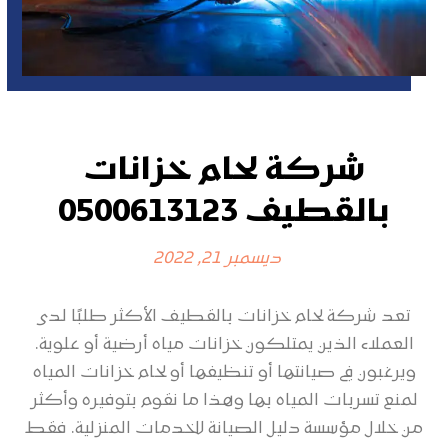
شركة لحام خزانات
بالقطيف 0500613123
ديسمبر 21, 2022
تعد شركة لحام خزانات بالقطيف الأكثر طلبًا لدى
العملاء الذين يمتلكون خزانات مياه أرضية أو علوية.
ويرغبون في صيانتها أو تنظيفها أو لحام خزانات المياه
لمنع تسربات المياه بها وهذا ما نقوم بتوفيره وأكثر
من خلال مؤسسة دليل الصيانة للخدمات المنزلية. فقط