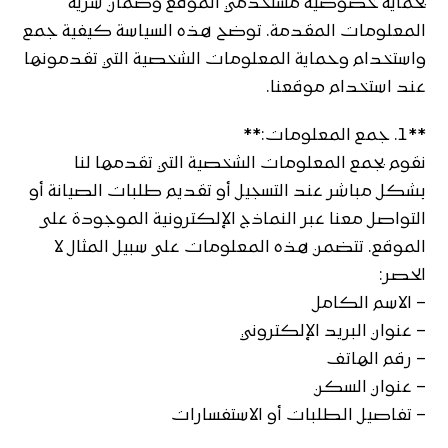
بحماية خصوصية مستخدمي الموقع وضمان سرية
المعلومات المقدمة. توضح هذه السياسة كيفية جمع
واستخدام وحماية المعلومات الشخصية التي تقدمونها
عند استخدام موقعنا.
**1. جمع المعلومات:**
نقوم بجمع المعلومات الشخصية التي تقدمها لنا
بشكل مباشر عند التسجيل أو تقديم طلبات الصيانة أو
التواصل معنا عبر النماذج الإلكترونية الموجودة على
الموقع. تتضمن هذه المعلومات على سبيل المثال لا
الحصر:
– الاسم الكامل
– عنوان البريد الإلكتروني
– رقم الهاتف
– عنوان السكن
– تفاصيل الطلبات أو الاستفسارات