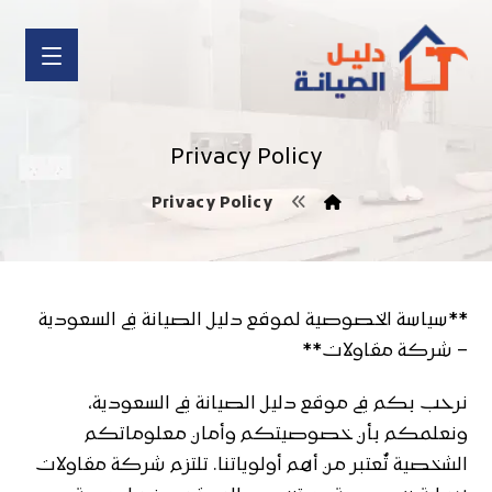
Privacy Policy
Privacy Policy
**سياسة الخصوصية لموقع دليل الصيانة في السعودية
– شركة مقاولات**
نرحب بكم في موقع دليل الصيانة في السعودية،
ونعلمكم بأن خصوصيتكم وأمان معلوماتكم
الشخصية تُعتبر من أهم أولوياتنا. تلتزم شركة مقاولات