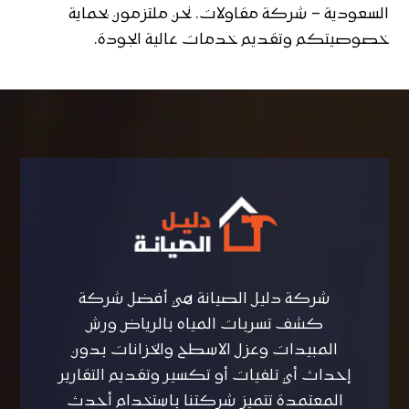
السعودية – شركة مقاولات. نحن ملتزمون بحماية
خصوصيتكم وتقديم خدمات عالية الجودة.
شركة دليل الصيانة هي أفضل شركة
كشف تسربات المياه بالرياض ورش
المبيدات وعزل الاسطح والخزانات بدون
إحداث أي تلفيات أو تكسير وتقديم التقارير
المعتمدة تتميز شركتنا باستخدام أحدث