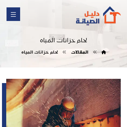
لحام خزانات المياه
المقالات
لحام خزانات المياه