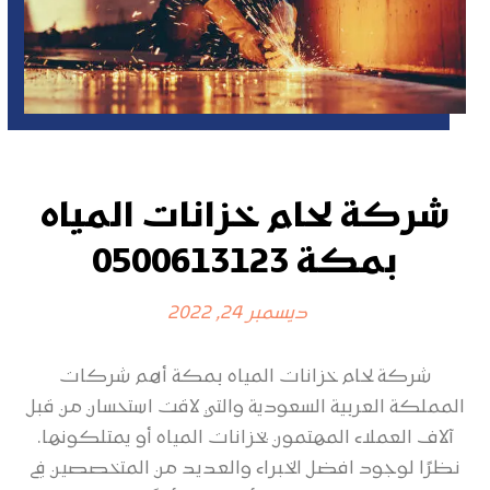
شركة لحام خزانات المياه
بمكة 0500613123
ديسمبر 24, 2022
شركة لحام خزانات المياه بمكة أهم شركات
المملكة العربية السعودية والتي لاقت استحسان من قبل
آلاف العملاء المهتمون بخزانات المياه أو يمتلكونها.
نظرًا لوجود افضل الخبراء والعديد من المتخصصين في