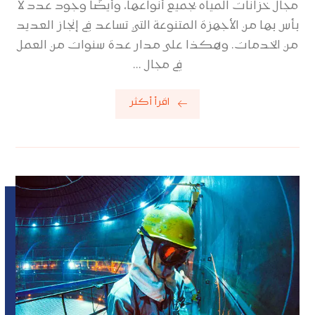
مجال خزانات المياه بجميع أنواعها، وأيضًا وجود عدد لا
بأس بها من الأجهزة المتنوعة التي تساعد في إنجاز العديد
من الخدمات. وهكذا على مدار عدة سنوات من العمل
في مجال ...
اقرأ أكثر