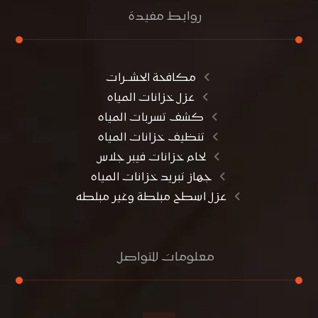
روابط مفيدة
مكافحة الحشــرات
عزل خزانات المياه
كشف تسربات المياه
تنظيف خزانات المياه
لحام خزانات فيبر جلاس
جهاز تبريد خزانات المياه
عزل اسطح مبلطة وغير مبلطه
معلومات للتواصل