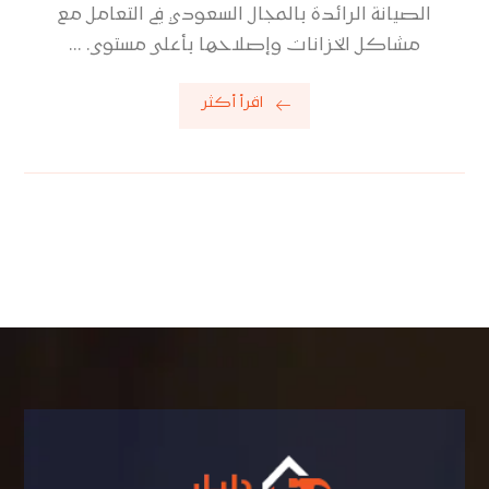
الصيانة الرائدة بالمجال السعودي في التعامل مع
مشاكل الخزانات وإصلاحها بأعلى مستوى. ...
اقرأ أكثر