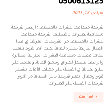
0500613123
سبتمبر 18, 2021
شركة مكافحة حشرات بالقطيف : ارخص شركة
مكافحة حشرات بالقطيف شركة مكافحة
حشرات بالقطيف من الشركات العريقة في هذا
المجال بدرجة كبيرة للغاية، حيث أنها تقوم بتنفيذ
كافة عمليات مكافحة الحشرات المنزلية الطائرة
والزاحفة بشكل احترافي ودقيق للغاية، وتعتمد على
طرق حديثة في القضاء على مختلف الآفات بشكل
قوي وفعال. تعتبر شركة دليل الصيانة من أقوى
شركات القضاء على الحشرات ...
اقرأ أكثر