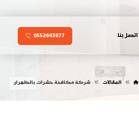
اتصل بنا
0552643877
المقالات
شركة مكافحة حشرات بالظهران