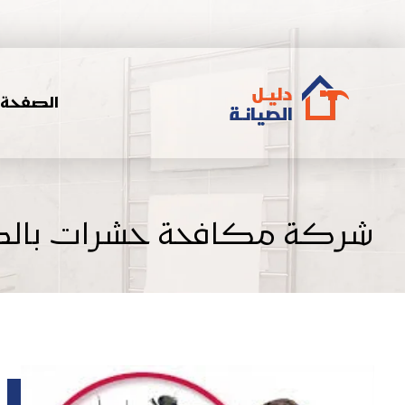
الصفحة ا
شركة مكافحة حشرات بالظ