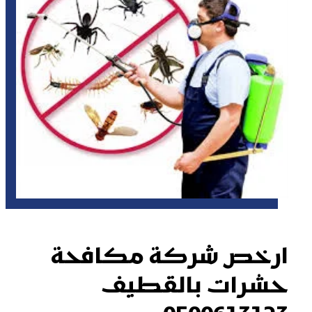
ارخص شركة مكافحة
حشرات بالقطيف