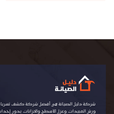
شركة دليل الصيانة هي أفضل شركة كشف تسربات 
ورش المبيدات وعزل الاسطح والخزانات بدون إحداث 