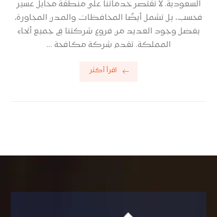
السعودية. لا تقتصر خدماتنا على منطقة محايل عسير
فحسب، بل تشمل أيضًا المحافظات والمدن المجاورة،
بفضل وجود العديد من فروع شركتنا في جميع أنحاء
المملكة. تقدم شركة مكافحة ...
اقرأ أكثر