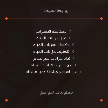
روابط مفيدة
مكافحة الحشــرات
عزل خزانات المياه
كشف تسربات المياه
تنظيف خزانات المياه
لحام خزانات فيبر جلاس
جهاز تبريد خزانات المياه
عزل اسطح مبلطة وغير مبلطه
معلومات للتواصل