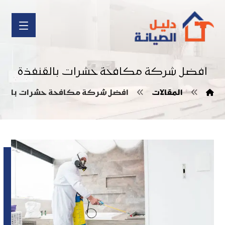
افضل شركة مكافحة حشرات بالقنفذة
المقالات
افضل شركة مكافحة حشرات بالقن