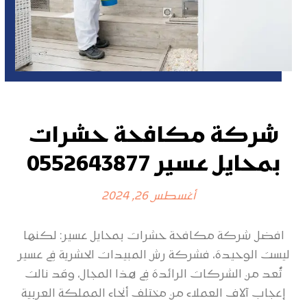
شركة مكافحة حشرات
بمحايل عسير 0552643877
أغسطس 26, 2024
افضل شركة مكافحة حشرات بمحايل عسير: لكنها
ليست الوحيدة، فشركة رش المبيدات الحشرية في عسير
تُعد من الشركات الرائدة في هذا المجال، وقد نالت
إعجاب آلاف العملاء من مختلف أنحاء المملكة العربية