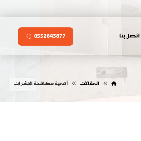
اتصل بنا
0552643877
المقالات
أهمية مكافحة الحشرات