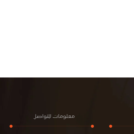
معلومات للتواصل