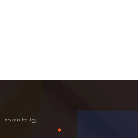
روابط مفيدة