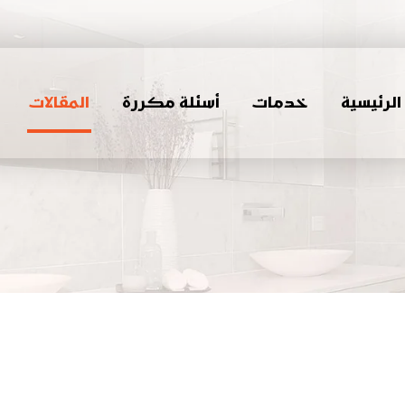
لرئيسية
خدمات
أسئلة مكررة
المقالات