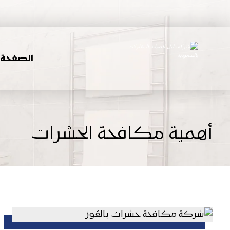
الصفحة ا
أهمية مكافحة الحشرات