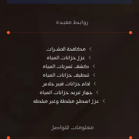
روابط مفيدة
مكافحة الحشــرات
عزل خزانات المياه
كشف تسربات المياه
تنظيف خزانات المياه
لحام خزانات فيبر جلاس
جهاز تبريد خزانات المياه
عزل اسطح مبلطة وغير مبلطه
معلومات للتواصل