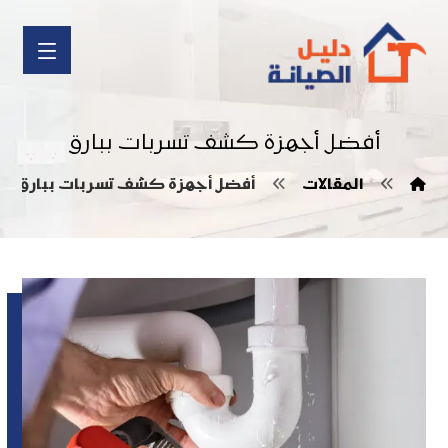
أفضل أجهزة كشف تسربات ببارق
المقالات
أفضل أجهزة كشف تسربات ببارق