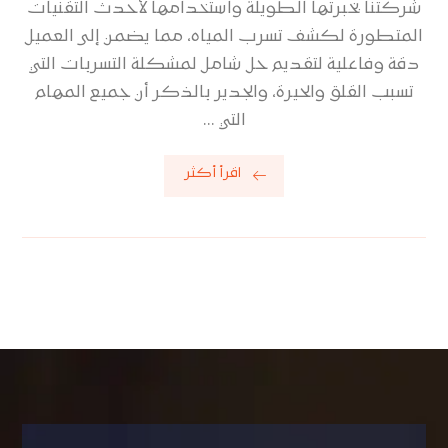
شركتنا بخبرتها الطويلة واستخدامها لأحدث التقنيات
المتطورة لكشف تسرب المياه، مما يضمن إلى العميل
دقة وفاعلية لتقديم حل شامل لمشكلة التسربات التي
تسبب القلق والحيرة، والجدير بالذكر أن جميع المهام
التي ...
اقرأ أكثر