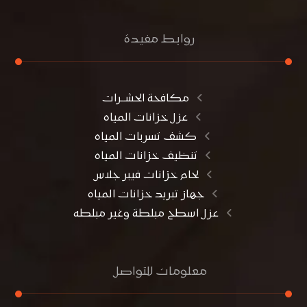
روابط مفيدة
مكافحة الحشــرات
عزل خزانات المياه
كشف تسربات المياه
تنظيف خزانات المياه
لحام خزانات فيبر جلاس
جهاز تبريد خزانات المياه
عزل اسطح مبلطة وغير مبلطه
معلومات للتواصل