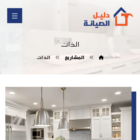
الذات
المشاريع
الذات