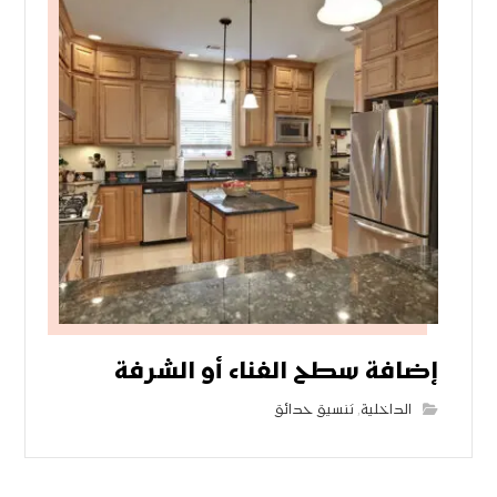
إضافة سطح الفناء أو الشرفة
الداخلية
,
تنسيق حدائق