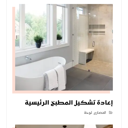
إعادة تشكيل المطبخ الرئيسية
الحضاري
,
لوحة