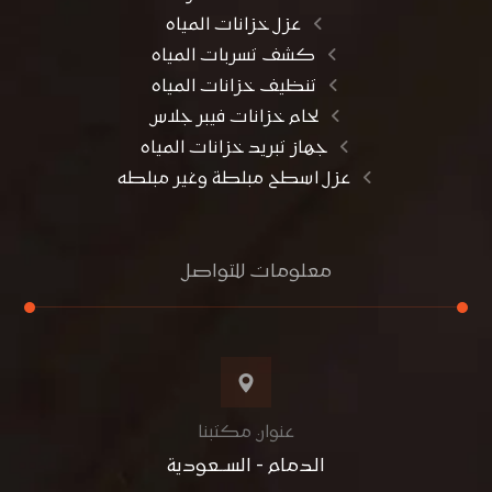
عزل خزانات المياه
كشف تسربات المياه
تنظيف خزانات المياه
لحام خزانات فيبر جلاس
جهاز تبريد خزانات المياه
عزل اسطح مبلطة وغير مبلطه
معلومات للتواصل
عنوان مكتبنا
الدمام - الســعودية