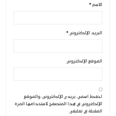
الاسم
*
البريد الإلكتروني
*
الموقع الإلكتروني
احفظ اسمي، بريدي الإلكتروني، والموقع
الإلكتروني في هذا المتصفح لاستخدامها المرة
المقبلة في تعليقي.