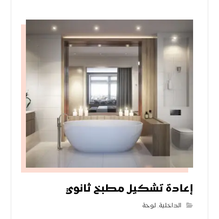
إعادة تشكيل مطبخ ثانوي
الداخلية
,
لوحة