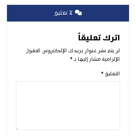
لا تعليق
اترك تعليقاً
لن يتم نشر عنوان بريدك الإلكتروني.
الحقول
الإلزامية مشار إليها بـ
*
التعليق
*